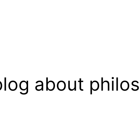
log about philo