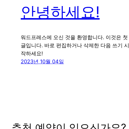
안녕하세요!
워드프레스에 오신 것을 환영합니다. 이것은 첫
글입니다. 바로 편집하거나 삭제한 다음 쓰기 
작하세요!
2023년 10월 04일
추천 예약이 있으신가요?